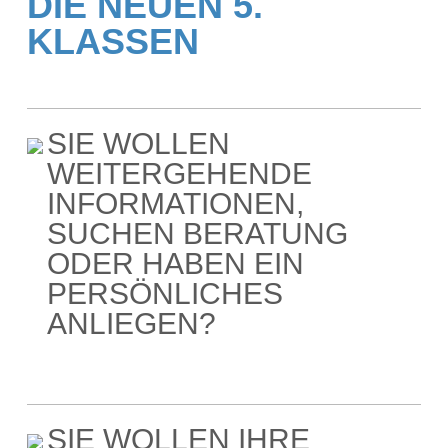
DIE NEUEN 5.
KLASSEN
SIE WOLLEN
WEITERGEHENDE
INFORMATIONEN,
SUCHEN BERATUNG
ODER HABEN EIN
PERSÖNLICHES
ANLIEGEN?
SIE WOLLEN IHRE