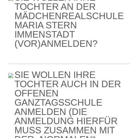
TOCHTER AN DER
MÄDCHENREALSCHULE
MARIA STERN
IMMENSTADT
(VOR)ANMELDEN?
SIE WOLLEN IHRE
TOCHTER AUCH IN DER
OFFENEN
GANZTAGSSCHULE
ANMELDEN (DIE
ANMELDUNG HIERFÜR
MUSS ZUSAMMEN MIT