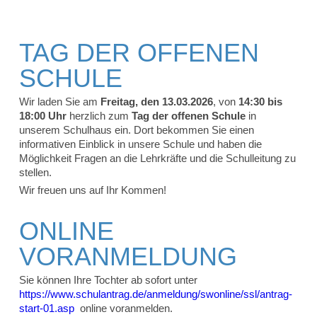
TAG DER OFFENEN
SCHULE
Wir laden Sie am
Freitag, den 13.03.2026
, von
14:30 bis
18:00 Uhr
herzlich zum
Tag der offenen Schule
in
unserem Schulhaus ein. Dort bekommen Sie einen
informativen Einblick in unsere Schule und haben die
Möglichkeit Fragen an die Lehrkräfte und die Schulleitung zu
stellen.
Wir freuen uns auf Ihr Kommen!
ONLINE
VORANMELDUNG
Sie können Ihre Tochter ab sofort unter
https://www.schulantrag.de/anmeldung/swonline/ssl/antrag-
start-01.asp
online voranmelden.