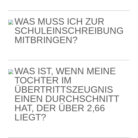
WAS MUSS ICH ZUR
SCHULEINSCHREIBUNG
MITBRINGEN?
WAS IST, WENN MEINE
TOCHTER IM
ÜBERTRITTSZEUGNIS
EINEN DURCHSCHNITT
HAT, DER ÜBER 2,66
LIEGT?