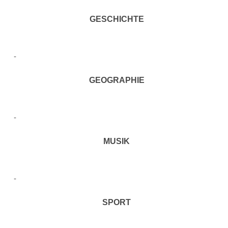
GESCHICHTE
GEOGRAPHIE
MUSIK
SPORT