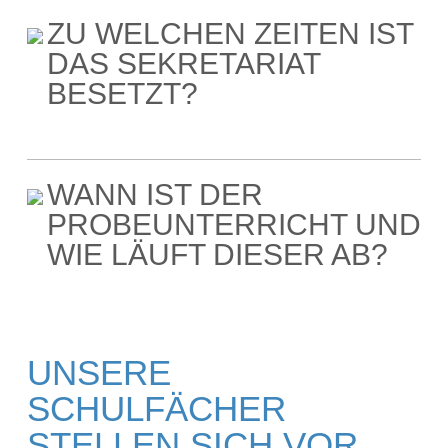
ZU WELCHEN ZEITEN IST
DAS SEKRETARIAT
BESETZT?
WANN IST DER
PROBEUNTERRICHT UND
WIE LÄUFT DIESER AB?
UNSERE
SCHULFÄCHER
STELLEN SICH VOR...