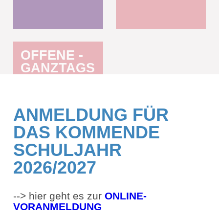
OFFENE ­
GANZTAGS
­SCHULE
ANMELDUNG FÜR
DAS KOMMENDE
SCHULJAHR
2026/2027
--> hier geht es zur
ONLINE-
VORANMELDUNG