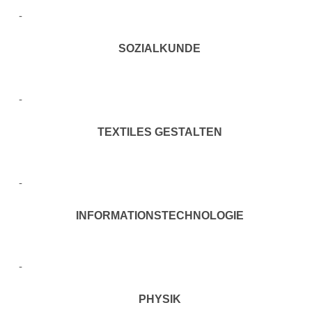
SOZIALKUNDE
TEXTILES GESTALTEN
INFORMATIONSTECHNOLOGIE
PHYSIK