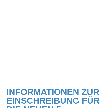
INFORMATIONEN ZUR
EINSCHREIBUNG FÜR