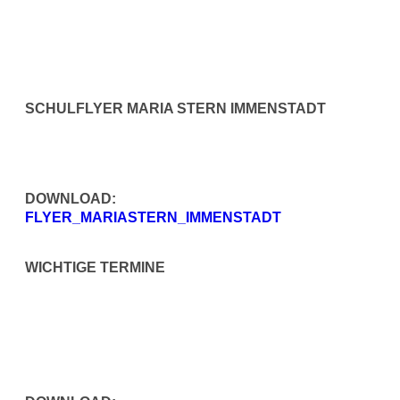
SCHULFLYER MARIA STERN IMMENSTADT
DOWNLOAD:
FLYER_MARIASTERN_IMMENSTADT
WICHTIGE TERMINE