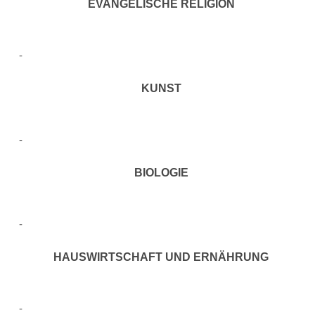
EVANGELISCHE RELIGION
KUNST
BIOLOGIE
HAUSWIRTSCHAFT UND ERNÄHRUNG