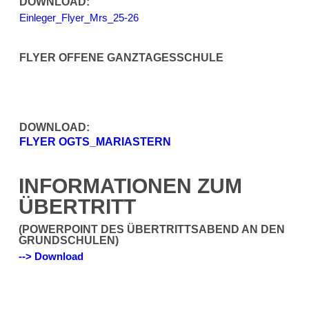
DOWNLOAD:
Einleger_Flyer_Mrs_25-26
FLYER OFFENE GANZTAGESSCHULE
DOWNLOAD:
FLYER OGTS_MARIASTERN
INFORMATIONEN ZUM
ÜBERTRITT
(POWERPOINT DES ÜBERTRITTSABEND AN DEN
GRUNDSCHULEN)
--> Download