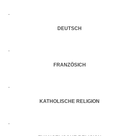
DEUTSCH
FRANZÖSICH
KATHOLISCHE RELIGION