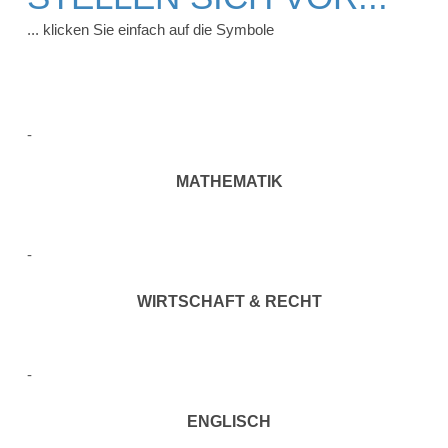
... klicken Sie einfach auf die Symbole
MATHEMATIK
WIRTSCHAFT & RECHT
ENGLISCH