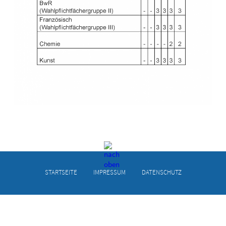
STARTSEITE
IMPRESSUM
DATENSCHUTZ