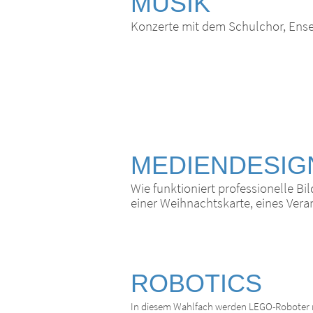
MUSIK
Konzerte mit dem Schulchor, Ense
MEDIENDESI
Wie funktioniert professionelle Bi
einer Weihnachtskarte, eines Vera
ROBOTICS
In diesem Wahlfach werden LEGO-Roboter 