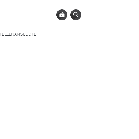
TELLENANGEBOTE