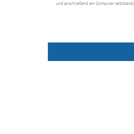
und anschließend am Computer selbständi