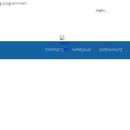
g programmiert.
mehr...
STARTSEITE
IMPRESSUM
DATENSCHUTZ