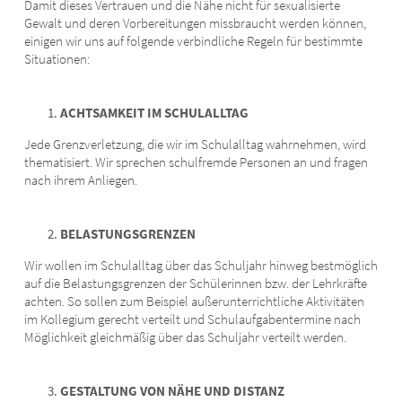
Damit dieses Vertrauen und die Nähe nicht für sexualisierte
Gewalt und deren Vorbereitungen missbraucht werden können,
einigen wir uns auf folgende verbindliche Regeln für bestimmte
Situationen:
ACHTSAMKEIT IM SCHULALLTAG
Jede Grenzverletzung, die wir im Schulalltag wahrnehmen, wird
thematisiert. Wir sprechen schulfremde Personen an und fragen
nach ihrem Anliegen.
BELASTUNGSGRENZEN
Wir wollen im Schulalltag über das Schuljahr hinweg bestmöglich
auf die Belastungsgrenzen der Schülerinnen bzw. der Lehrkräfte
achten. So sollen zum Beispiel außerunterrichtliche Aktivitäten
im Kollegium gerecht verteilt und Schulaufgabentermine nach
Möglichkeit gleichmäßig über das Schuljahr verteilt werden.
GESTALTUNG VON NÄHE UND DISTANZ