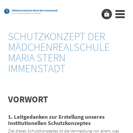
SCHUTZKONZEPT DER
MÄDCHENREALSCHULE
MARIA STERN
IMMENSTADT
VORWORT
1. Leitgedanken zur Erstellung unseres
Institutionellen Schutzkonzeptes
Ziel dieses Schutzkonzeptes ist die Vermeidung von allem, was