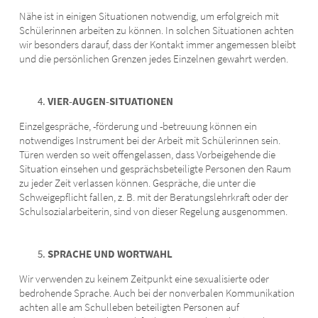
Nähe ist in einigen Situationen notwendig, um erfolgreich mit
Schülerinnen arbeiten zu können. In solchen Situationen achten
wir besonders darauf, dass der Kontakt immer angemessen bleibt
und die persönlichen Grenzen jedes Einzelnen gewahrt werden.
VIER-AUGEN-SITUATIONEN
Einzelgespräche, -förderung und -betreuung können ein
notwendiges Instrument bei der Arbeit mit Schülerinnen sein.
Türen werden so weit offengelassen, dass Vorbeigehende die
Situation einsehen und gesprächsbeteiligte Personen den Raum
zu jeder Zeit verlassen können. Gespräche, die unter die
Schweigepflicht fallen, z. B. mit der Beratungslehrkraft oder der
Schulsozialarbeiterin, sind von dieser Regelung ausgenommen.
SPRACHE UND WORTWAHL
Wir verwenden zu keinem Zeitpunkt eine sexualisierte oder
bedrohende Sprache. Auch bei der nonverbalen Kommunikation
achten alle am Schulleben beteiligten Personen auf