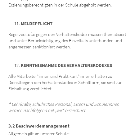
Erziehungsberechtigten in der Schule abgeholt werden.
MELDEPFLICHT
Regelverstöße gegen den Verhaltenskodex müssen thematisiert
und unter Berücksichtigung des Einzelfalls unterbunden und
angemessen sanktioniert werden.
KENNTNISNAHME DES VERHALTENSKODEXES
Alle Mitarbeiter*innen und Praktikant*innen erhalten zu
Dienstbeginn den Verhaltenskodex in Schriftform; sie sind zur
Einhaltung verpflichtet.
*
Lehrkräfte, schulisches Personal, Eltern und Schülerinnen
werden nachfolgend mit „wir“ bezeichnet.
3.2 Beschwerdemanagement
Allgemein gilt an unserer Schule: