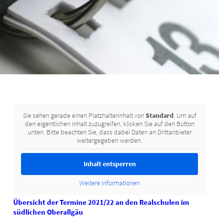
Sie sehen gerade einen Platzhalterinhalt von
Standard
. Um auf
den eigentlichen Inhalt zuzugreifen, klicken Sie auf den Button
unten. Bitte beachten Sie, dass dabei Daten an Drittanbieter
weitergegeben werden.
Inhalt entsperren
Weitere Informationen
Übersicht der Termine 2021/22 an den Realschulen im
südlichen Oberallgäu