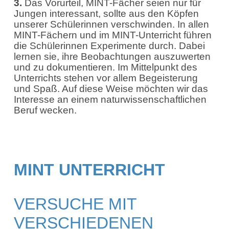
3.
Das Vorurteil, MINT-Fächer seien nur für
Jungen interessant, sollte aus den Köpfen
unserer Schülerinnen verschwinden. In allen
MINT-Fächern und im MINT-Unterricht führen
die Schülerinnen Experimente durch. Dabei
lernen sie, ihre Beobachtungen auszuwerten
und zu dokumentieren. Im Mittelpunkt des
Unterrichts stehen vor allem Begeisterung
und Spaß. Auf diese Weise möchten wir das
Interesse an einem naturwissenschaftlichen
Beruf wecken.
MINT UNTERRICHT
VERSUCHE MIT
VERSCHIEDENEN