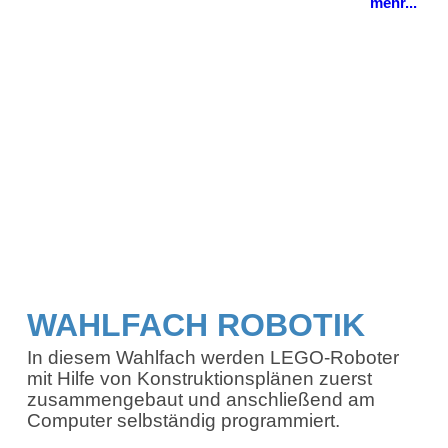
mehr...
WAHLFACH ROBOTIK
In diesem Wahlfach werden LEGO-Roboter
mit Hilfe von Konstruktionsplänen zuerst
zusammengebaut und anschließend am
Computer selbständig programmiert.