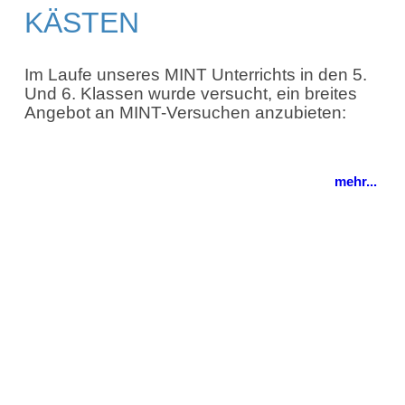
KÄSTEN
Im Laufe unseres MINT Unterrichts in den 5.
Und 6. Klassen wurde versucht, ein breites
Angebot an MINT-Versuchen anzubieten:
mehr...