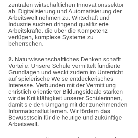
zentralen wirtschaftlichen Innovationssektor
ab. Digitalisierung und Automatisierung der
Arbeitswelt nehmen zu. Wirtschaft und
Industrie suchen dringend qualifizierte
Arbeitskräfte, die über die Kompetenz
verfügen, komplexe Systeme zu
beherrschen.
2.
Naturwissenschaftliches Denken schafft
Vorteile. Unsere Schule vermittelt fundierte
Grundlagen und weckt zudem im Unterricht
auf spielerische Weise entdeckerisches
Interesse. Verbunden mit der Vermittlung
christlich orientierter Bildungsideale stärken
wir die Kritikfähigkeit unserer Schülerinnen,
damit sie den Umgang mit der zunehmenden
Informationsflut lernen. Wir fördern das
Bewusstsein für die heutige und zukünftige
Arbeitswelt.