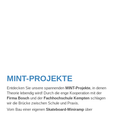
MINT-PROJEKTE
Entdecken Sie unsere spannenden
MINT-Projekte
, in denen
Theorie lebendig wird! Durch die enge Kooperation mit der
Firma Bosch
und der
Fachhochschule Kempten
schlagen
wir die Brücke zwischen Schule und Praxis.
Vom Bau einer eigenen
Skateboard-Miniramp
über