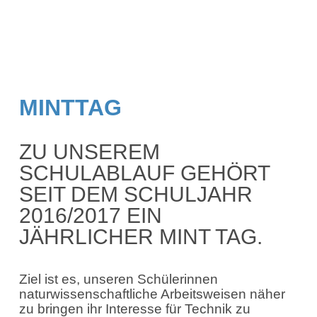
MINTTAG
ZU UNSEREM
SCHULABLAUF GEHÖRT
SEIT DEM SCHULJAHR
2016/2017 EIN
JÄHRLICHER MINT TAG.
Ziel ist es, unseren Schülerinnen
naturwissenschaftliche Arbeitsweisen näher
zu bringen ihr Interesse für Technik zu