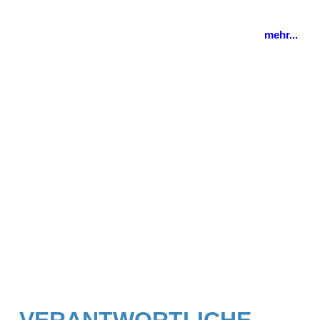
mehr...
VERANTWORTLICHE