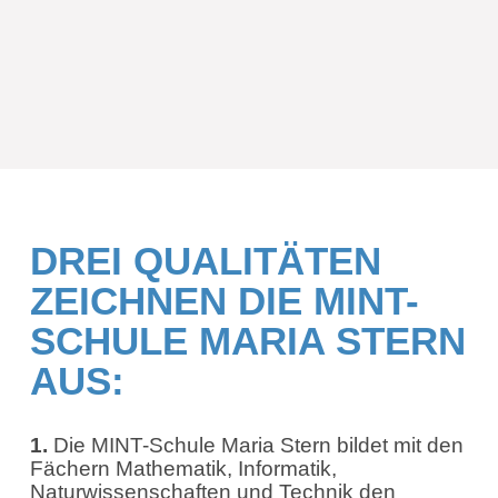
DREI QUALITÄTEN
ZEICHNEN DIE MINT-
SCHULE MARIA STERN
AUS:
1.
Die MINT-Schule Maria Stern bildet mit den
Fächern Mathematik, Informatik,
Naturwissenschaften und Technik den