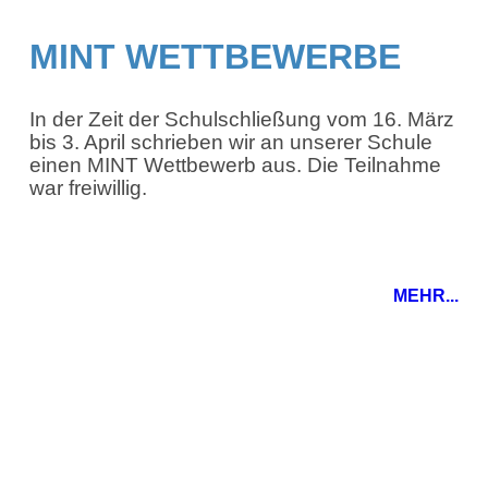
MINT WETTBEWERBE
In der Zeit der Schulschließung vom 16. März
bis 3. April schrieben wir an unserer Schule
einen MINT Wettbewerb aus. Die Teilnahme
war freiwillig.
MEHR...