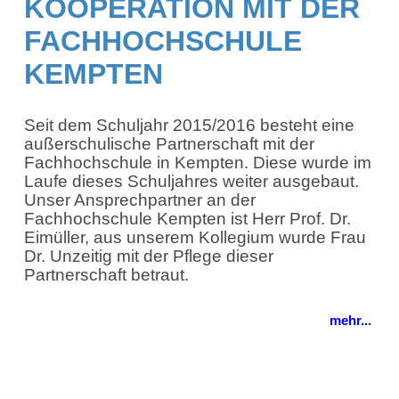
KOOPERATION MIT DER
FACHHOCHSCHULE
KEMPTEN
Seit dem Schuljahr 2015/2016 besteht eine
außerschulische Partnerschaft mit der
Fachhochschule in Kempten. Diese wurde im
Laufe dieses Schuljahres weiter ausgebaut.
Unser Ansprechpartner an der
Fachhochschule Kempten ist Herr Prof. Dr.
Eimüller, aus unserem Kollegium wurde Frau
Dr. Unzeitig mit der Pflege dieser
Partnerschaft betraut.
mehr...