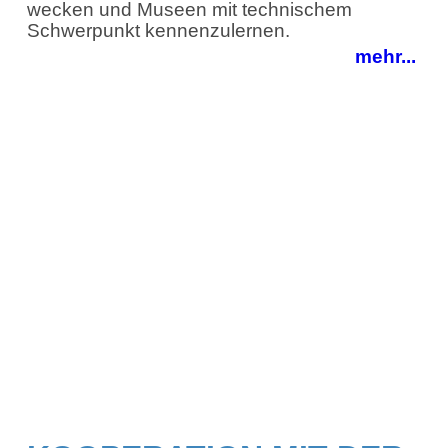
wecken und Museen mit technischem
Schwerpunkt kennenzulernen.
mehr...