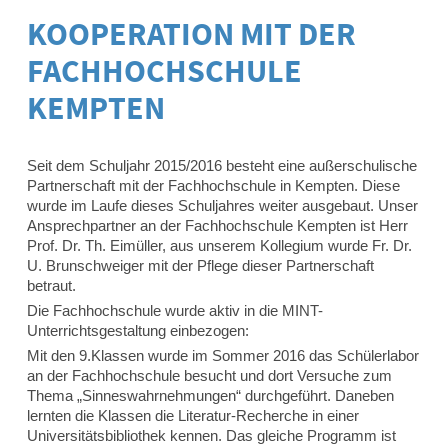
KOOPERATION MIT DER
FACHHOCHSCHULE
KEMPTEN
Seit dem Schuljahr 2015/2016 besteht eine außerschulische
Partnerschaft mit der Fachhochschule in Kempten. Diese
wurde im Laufe dieses Schuljahres weiter ausgebaut. Unser
Ansprechpartner an der Fachhochschule Kempten ist Herr
Prof. Dr. Th. Eimüller, aus unserem Kollegium wurde Fr. Dr.
U. Brunschweiger mit der Pflege dieser Partnerschaft
betraut.
Die Fachhochschule wurde aktiv in die MINT-
Unterrichtsgestaltung einbezogen:
Mit den 9.Klassen wurde im Sommer 2016 das Schülerlabor
an der Fachhochschule besucht und dort Versuche zum
Thema „Sinneswahrnehmungen“ durchgeführt. Daneben
lernten die Klassen die Literatur-Recherche in einer
Universitätsbibliothek kennen. Das gleiche Programm ist