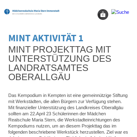
MINT AKTIVITÄT 1
MINT PROJEKTTAG MIT
UNTERSTÜTZUNG DES
LANDRATSAMTES
OBERALLGÄU
Das Kempodium in Kempten ist eine gemeinnützige Stiftung
mit Werkstädten, die allen Bürgern zur Verfügung stehen.
Mit finanzieller Unterstützung des Landkreises Oberallgäu
sollten am 22.April 23 Schülerinnen der Mädchen
Realschule Maria Stern, die Werkstadteinrichtungen des
Kempodiums nutzen, um an diesem Projekttag das im
folgenden beschriebene Werkstück herzustellen. Ziel war es