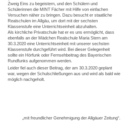
Zweig Eins zu begeistern, und den Schülern und
Schülerinnen die MINT Fächer mit Hilfe von einfachen
Versuchen näher zu bringen. Dazu besucht er staatliche
Realschulen im Allgäu, um dort mit der sechsten
Klassenstufe eine Unterrichtseinheit abzuhalten.
Als kirchliche Privatschule hat er es uns ermöglicht, dass
ebenfalls an der Mädchen Realschule Maria Stern am
30.3.2020 eine Unterrichtseinheit mit unserer sechsten
Klassenstufe durchgeführt wird. Bei dieser Gelegenheit
sollte ein Hörfunk oder Fernsehbeitrag des Bayerischen
Rundfunks aufgenommen werden.
Leider fiel auch dieser Beitrag, der am 30.3.2020 geplant
war, wegen der Schulschließungen aus und wird als bald wie
möglich nachgeholt.
„mit freundlicher Genehmigung der Allgäuer Zeitung“.