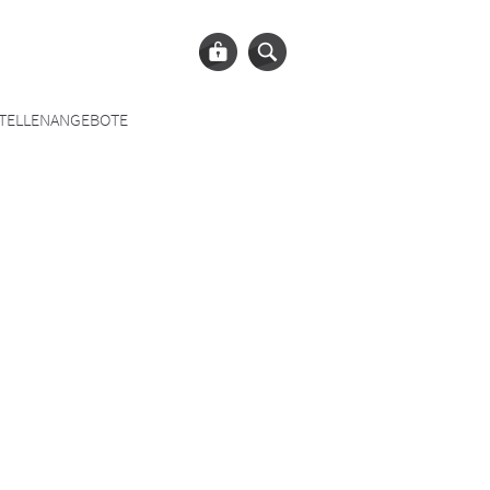
TELLENANGEBOTE