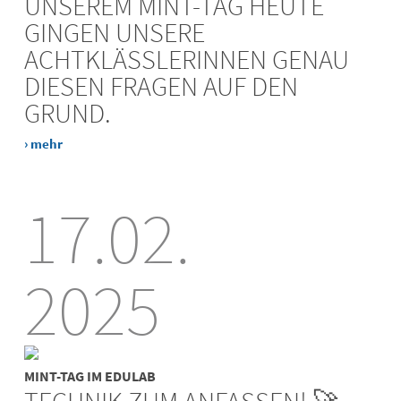
UNSEREM MINT-TAG HEUTE
GINGEN UNSERE
ACHTKLÄSSLERINNEN GENAU
DIESEN FRAGEN AUF DEN
GRUND.
› mehr
17.02.
2025
MINT-TAG IM EDULAB