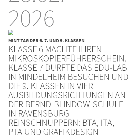
2026
MINT-TAG DER 6. 7. UND 9. KLASSEN
KLASSE 6 MACHTE IHREN
MIKROSKOPIERFÜHRERSCHEIN.
KLASSE 7 DURFTE DAS EDU-LAB
IN MINDELHEIM BESUCHEN UND
DIE 9. KLASSEN IN VIER
AUSBILDUNGSRICHTUNGEN AN
DER BERND-BLINDOW-SCHULE
IN RAVENSBURG
REINSCHNUPPERN: BTA, ITA,
PTA UND GRAFIKDESIGN