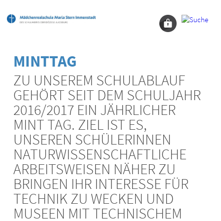
MINTTAG
ZU UNSEREM SCHULABLAUF
GEHÖRT SEIT DEM SCHULJAHR
2016/2017 EIN JÄHRLICHER
MINT TAG. ZIEL IST ES,
UNSEREN SCHÜLERINNEN
NATURWISSENSCHAFTLICHE
ARBEITSWEISEN NÄHER ZU
BRINGEN IHR INTERESSE FÜR
TECHNIK ZU WECKEN UND
MUSEEN MIT TECHNISCHEM