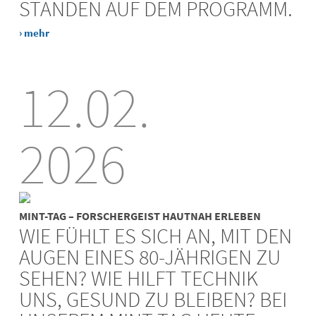
STANDEN AUF DEM PROGRAMM.
› mehr
12.02.
2026
MINT-TAG – FORSCHERGEIST HAUTNAH ERLEBEN
WIE FÜHLT ES SICH AN, MIT DEN
AUGEN EINES 80-JÄHRIGEN ZU
SEHEN? WIE HILFT TECHNIK
UNS, GESUND ZU BLEIBEN? BEI