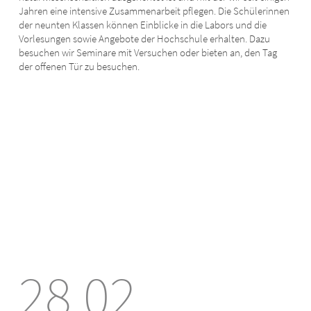
Jahren eine intensive Zusammenarbeit pflegen. Die Schülerinnen
der neunten Klassen können Einblicke in die Labors und die
Vorlesungen sowie Angebote der Hochschule erhalten. Dazu
besuchen wir Seminare mit Versuchen oder bieten an, den Tag
der offenen Tür zu besuchen.
28.02.